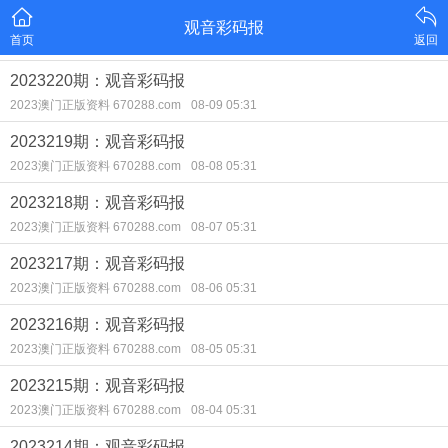
观音彩码报
首页
返回
2023220期：观音彩码报
2023澳门正版资料 670288.com
08-09 05:31
2023219期：观音彩码报
2023澳门正版资料 670288.com
08-08 05:31
2023218期：观音彩码报
2023澳门正版资料 670288.com
08-07 05:31
2023217期：观音彩码报
2023澳门正版资料 670288.com
08-06 05:31
2023216期：观音彩码报
2023澳门正版资料 670288.com
08-05 05:31
2023215期：观音彩码报
2023澳门正版资料 670288.com
08-04 05:31
2023214期：观音彩码报