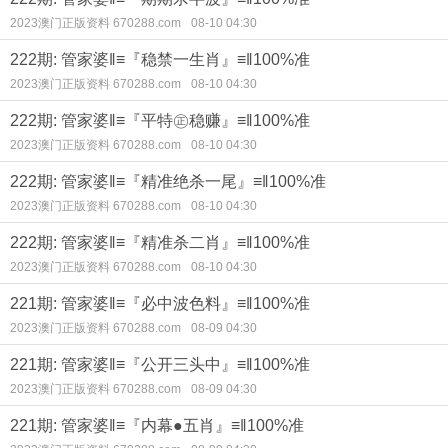
2023澳门正版资料 670288.com
08-10 04:30
222期: 管家婆‖≡『稳禁一生肖』≡‖100%准
2023澳门正版资料 670288.com
08-10 04:30
222期: 管家婆‖≡『平特㊣稳赚』≡‖100%准
2023澳门正版资料 670288.com
08-10 04:30
222期: 管家婆‖≡『精准绝杀一尾』≡‖100%准
2023澳门正版资料 670288.com
08-10 04:30
222期: 管家婆‖≡『精准杀二肖』≡‖100%准
2023澳门正版资料 670288.com
08-10 04:30
221期: 管家婆‖≡『必中波色料』≡‖100%准
2023澳门正版资料 670288.com
08-09 04:30
221期: 管家婆‖≡『公开三头中』≡‖100%准
2023澳门正版资料 670288.com
08-09 04:30
221期: 管家婆‖≡『内幕●五肖』≡‖100%准