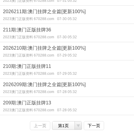
2023澳门正版资料 670288.com
07-31 05:32
2026211期:澳门挂牌之全篇[更新100%]
2023澳门正版资料 670288.com
07-30 05:32
211期:澳门正版挂牌36
2023澳门正版资料 670288.com
07-30 05:32
2026210期:澳门挂牌之全篇[更新100%]
2023澳门正版资料 670288.com
07-29 05:32
210期:澳门正版挂牌11
2023澳门正版资料 670288.com
07-29 05:32
2026209期:澳门挂牌之全篇[更新100%]
2023澳门正版资料 670288.com
07-28 05:32
209期:澳门正版挂牌13
2023澳门正版资料 670288.com
07-28 05:32
上一页
第1页
下一页