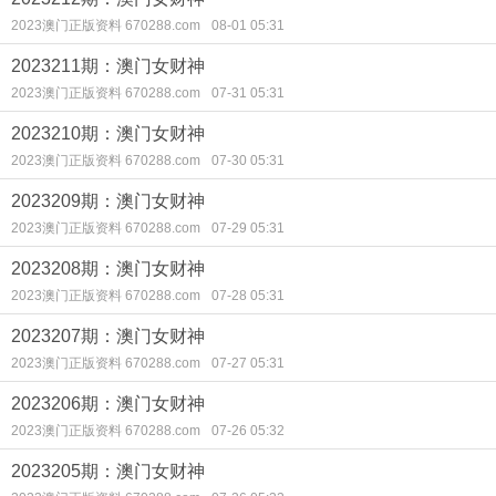
2023澳门正版资料 670288.com
08-01 05:31
2023211期：澳门女财神
2023澳门正版资料 670288.com
07-31 05:31
2023210期：澳门女财神
2023澳门正版资料 670288.com
07-30 05:31
2023209期：澳门女财神
2023澳门正版资料 670288.com
07-29 05:31
2023208期：澳门女财神
2023澳门正版资料 670288.com
07-28 05:31
2023207期：澳门女财神
2023澳门正版资料 670288.com
07-27 05:31
2023206期：澳门女财神
2023澳门正版资料 670288.com
07-26 05:32
2023205期：澳门女财神