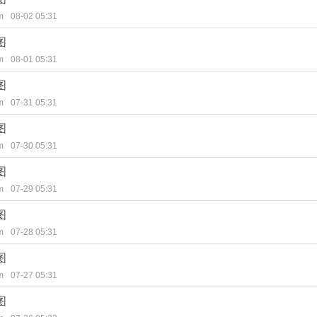
m
08-02 05:31
图
m
08-01 05:31
图
m
07-31 05:31
图
m
07-30 05:31
图
m
07-29 05:31
图
m
07-28 05:31
图
m
07-27 05:31
图