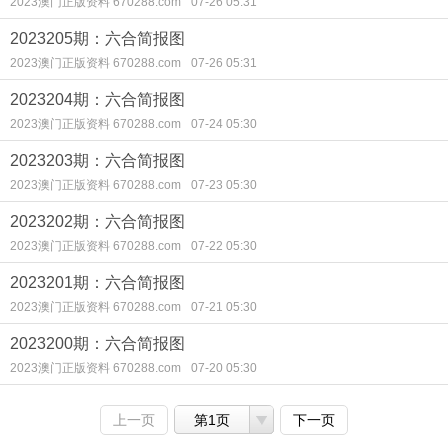
2023澳门正版资料 670288.com
07-26 05:31
2023205期：六合简报图
2023澳门正版资料 670288.com
07-26 05:31
2023204期：六合简报图
2023澳门正版资料 670288.com
07-24 05:30
2023203期：六合简报图
2023澳门正版资料 670288.com
07-23 05:30
2023202期：六合简报图
2023澳门正版资料 670288.com
07-22 05:30
2023201期：六合简报图
2023澳门正版资料 670288.com
07-21 05:30
2023200期：六合简报图
2023澳门正版资料 670288.com
07-20 05:30
上一页
第1页
下一页