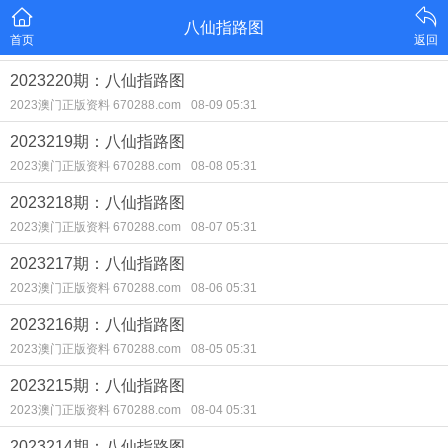
八仙指路图
首页
返回
2023220期：八仙指路图
2023澳门正版资料 670288.com
08-09 05:31
2023219期：八仙指路图
2023澳门正版资料 670288.com
08-08 05:31
2023218期：八仙指路图
2023澳门正版资料 670288.com
08-07 05:31
2023217期：八仙指路图
2023澳门正版资料 670288.com
08-06 05:31
2023216期：八仙指路图
2023澳门正版资料 670288.com
08-05 05:31
2023215期：八仙指路图
2023澳门正版资料 670288.com
08-04 05:31
2023214期：八仙指路图